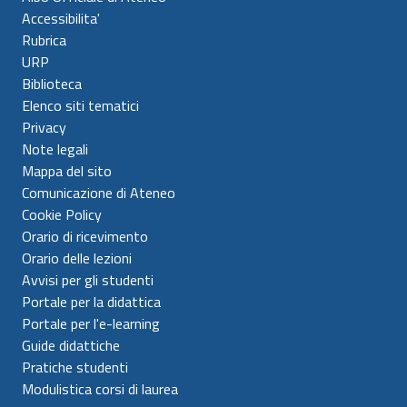
Accessibilita'
Rubrica
URP
Biblioteca
Elenco siti tematici
Privacy
Note legali
Mappa del sito
Comunicazione di Ateneo
Cookie Policy
Orario di ricevimento
Orario delle lezioni
Avvisi per gli studenti
Portale per la didattica
Portale per l'e-learning
Guide didattiche
Pratiche studenti
Modulistica corsi di laurea