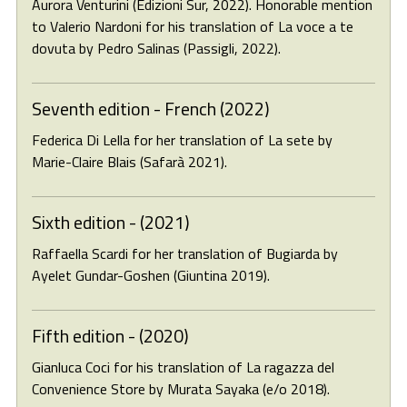
Aurora Venturini (Edizioni Sur, 2022). Honorable mention
to Valerio Nardoni for his translation of La voce a te
dovuta by Pedro Salinas (Passigli, 2022).
Seventh edition - French (2022)
Federica Di Lella for her translation of La sete by
Marie-Claire Blais (Safarà 2021).
Sixth edition - (2021)
Raffaella Scardi for her translation of Bugiarda by
Ayelet Gundar-Goshen (Giuntina 2019).
Fifth edition - (2020)
Gianluca Coci for his translation of La ragazza del
Convenience Store by Murata Sayaka (e/o 2018).