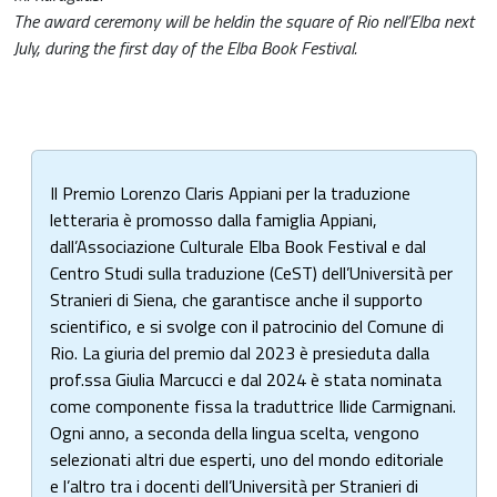
The award ceremony
will be held
in the square of Rio nell’Elba next
July, during the first day of the Elba Book Festival.
Il Premio Lorenzo Claris Appiani per la traduzione
letteraria è promosso dalla famiglia Appiani,
dall’Associazione Culturale Elba Book Festival e dal
Centro Studi sulla traduzione (CeST) dell’Università per
Stranieri di Siena, che garantisce anche il supporto
scientifico, e si svolge con il patrocinio del Comune di
Rio. La giuria del premio dal 2023 è presieduta dalla
prof.ssa Giulia Marcucci e dal 2024 è stata nominata
come componente fissa la traduttrice Ilide Carmignani.
Ogni anno, a seconda della lingua scelta, vengono
selezionati altri due esperti, uno del mondo editoriale
e l’altro tra i docenti dell’Università per Stranieri di