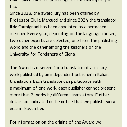
Rio.
Since 2023, the award jury has been chaired by
Professor Giulia Marcucci and since 2024 the translator
Ilide Carmignani has been appointed as a permanent
member. Every year, depending on the language chosen,
two other experts are selected, one from the publishing
world and the other among the teachers of the
University for Foreigners of Siena.
The Award is reserved for a translator of a literary
work published by an independent publisher in Italian
translation. Each translator can participate with
a maximum of one work; each publisher cannot present
more than 2 works by different translators. Further
details are indicated in the notice that we publish every
year in November.
For information on the origins of the Award we