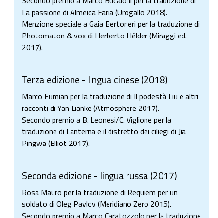
Secondo premio a Marco Bucaioni per la traduzione di
La passione di Almeida Faria (Urogallo 2018).
Menzione speciale a Gaia Bertoneri per la traduzione di
Photomaton & vox di Herberto Hélder (Miraggi ed.
2017).
Terza edizione - lingua cinese (2018)
Marco Fumian per la traduzione di Il podestà Liu e altri
racconti di Yan Lianke (Atmosphere 2017).
Secondo premio a B. Leonesi/C. Viglione per la
traduzione di Lanterna e il distretto dei ciliegi di Jia
Pingwa (Elliot 2017).
Seconda edizione - lingua russa (2017)
Rosa Mauro per la traduzione di Requiem per un
soldato di Oleg Pavlov (Meridiano Zero 2015).
Secondo premio a Marco Caratozzolo per la traduzione