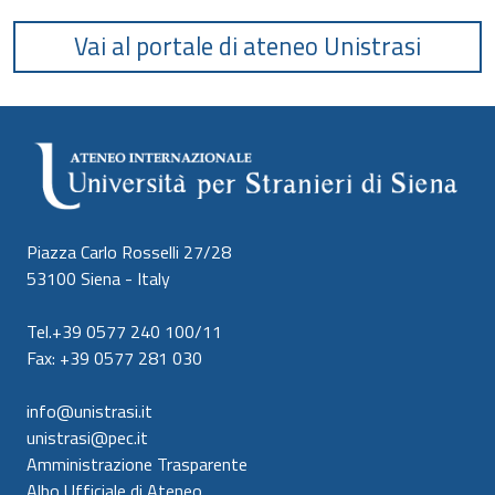
Vai al portale di ateneo Unistrasi
Piazza Carlo Rosselli 27/28
53100 Siena - Italy
Tel.+39 0577 240 100/11
Fax: +39 0577 281 030
info@unistrasi.it
unistrasi@pec.it
Amministrazione Trasparente
Albo Ufficiale di Ateneo