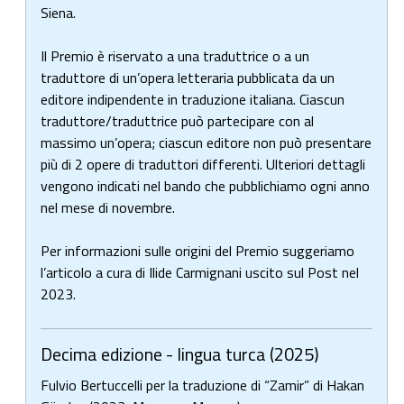
Siena.
Il Premio è riservato a una traduttrice o a un
traduttore di un’opera letteraria pubblicata da un
editore indipendente in traduzione italiana. Ciascun
traduttore/traduttrice può partecipare con al
massimo un’opera; ciascun editore non può presentare
più di 2 opere di traduttori differenti. Ulteriori dettagli
vengono indicati nel bando che pubblichiamo ogni anno
nel mese di novembre.
Per informazioni sulle origini del Premio suggeriamo
l’articolo a cura di Ilide Carmignani uscito sul Post nel
2023.
Decima edizione - lingua turca (2025)
Fulvio Bertuccelli per la traduzione di “Zamir” di Hakan