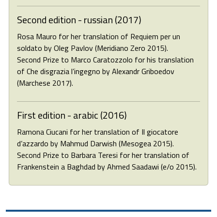
Second edition - russian (2017)
Rosa Mauro for her translation of Requiem per un
soldato by Oleg Pavlov (Meridiano Zero 2015).
Second Prize to Marco Caratozzolo for his translation
of Che disgrazia l’ingegno by Alexandr Griboedov
(Marchese 2017).
First edition - arabic (2016)
Ramona Ciucani for her translation of Il giocatore
d’azzardo by Mahmud Darwish (Mesogea 2015).
Second Prize to Barbara Teresi for her translation of
Frankenstein a Baghdad by Ahmed Saadawi (e/o 2015).