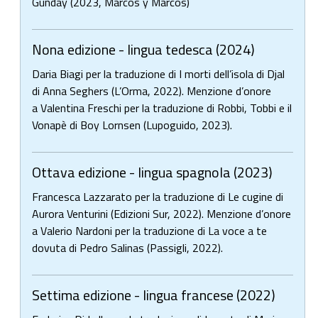
Günday (2023, Marcos y Marcos)
Nona edizione - lingua tedesca (2024)
Daria Biagi per la traduzione di I morti dell’isola di Djal
di Anna Seghers (L’Orma, 2022). Menzione d’onore
a Valentina Freschi per la traduzione di Robbi, Tobbi e il
Vonapè di Boy Lornsen (Lupoguido, 2023).
Ottava edizione - lingua spagnola (2023)
Francesca Lazzarato per la traduzione di Le cugine di
Aurora Venturini (Edizioni Sur, 2022). Menzione d’onore
a Valerio Nardoni per la traduzione di La voce a te
dovuta di Pedro Salinas (Passigli, 2022).
Settima edizione - lingua francese (2022)