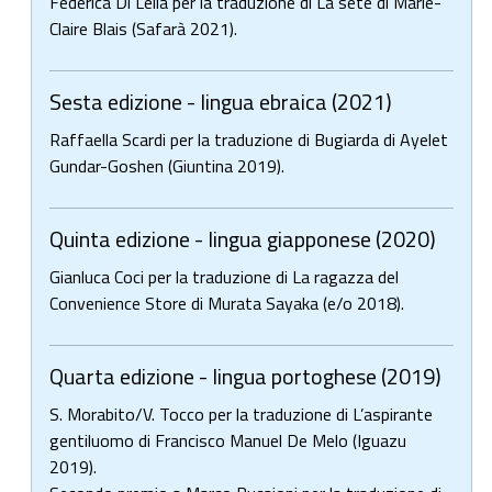
Federica Di Lella per la traduzione di La sete di Marie-
Claire Blais (Safarà 2021).
Sesta edizione - lingua ebraica (2021)
Raffaella Scardi per la traduzione di Bugiarda di Ayelet
Gundar-Goshen (Giuntina 2019).
Quinta edizione - lingua giapponese (2020)
Gianluca Coci per la traduzione di La ragazza del
Convenience Store di Murata Sayaka (e/o 2018).
Quarta edizione - lingua portoghese (2019)
S. Morabito/V. Tocco per la traduzione di L’aspirante
gentiluomo di Francisco Manuel De Melo (Iguazu
2019).